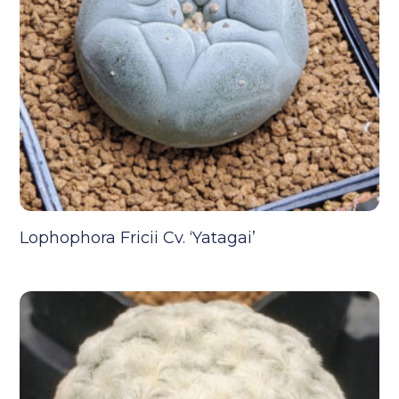
Lophophora Fricii Cv. ‘Yatagai’