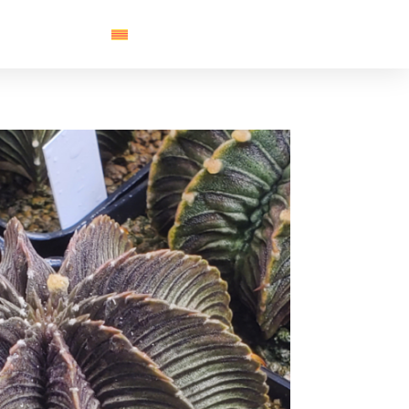
Contacte