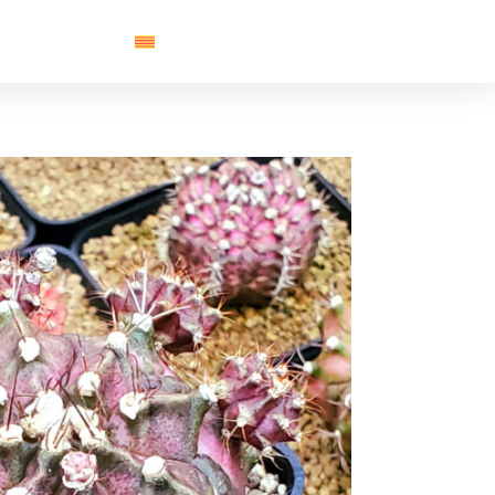
Contacte