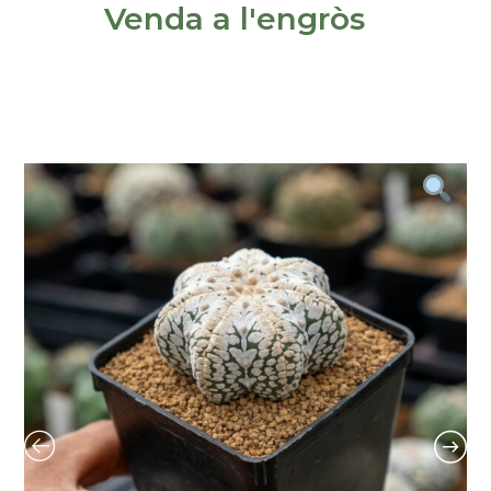
Venda a l'engròs