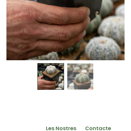
Les Nostres
Contacte