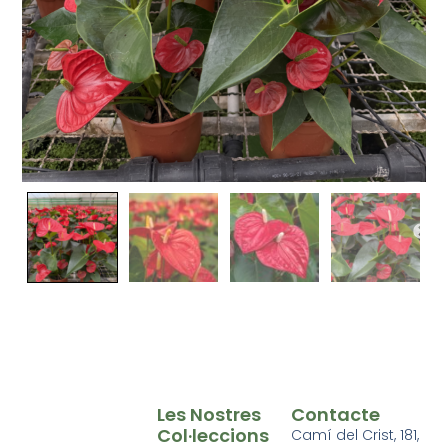
Les Nostres
Contacte
Col·leccions
Camí del Crist, 181,