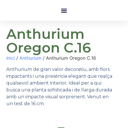
Anthurium
Oregon C.16
Inici
/
Anthurium
/ Anthurium Oregon C.16
Anthurium de gran valor decoratiu, amb flors
impactants i una presència elegant que realça
qualsevol ambient interior. Ideal per a qui
busca una planta sofisticada i de llarga durada
amb un impacte visual sorprenent. Venut en
un test de 16 cm.