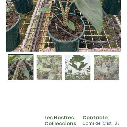
Les Nostres
Contacte
Col·leccions
Camí del Crist, 181,