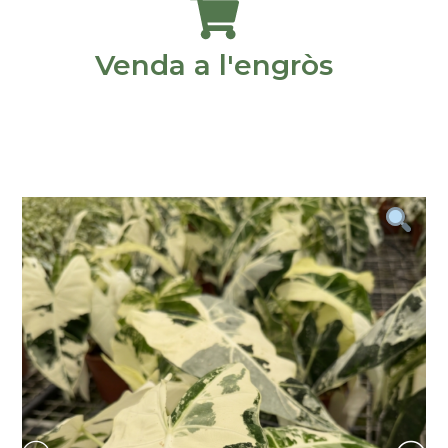
Venda a l'engròs