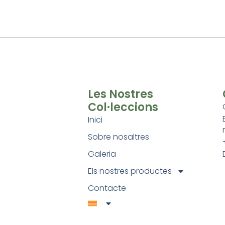
Les Nostres
Col·leccions
Inici
Sobre nosaltres
Galeria
Els nostres productes
Contacte