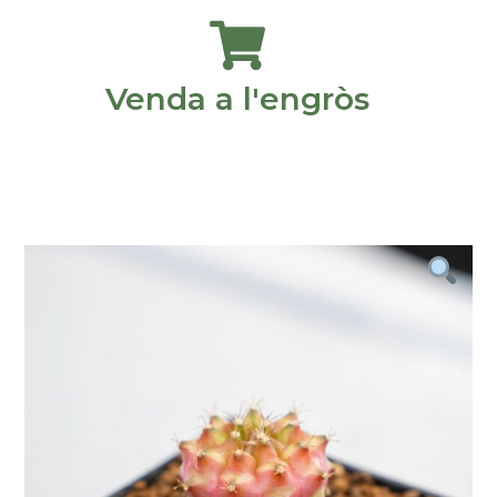
Venda a l'engròs