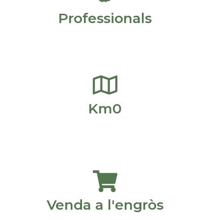
Professionals
Km0
Venda a l'engròs