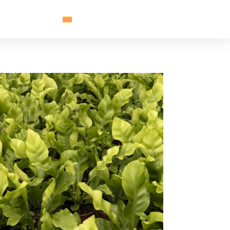
Contacte