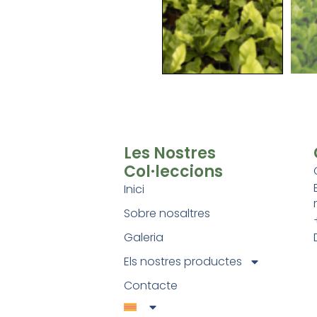
Les Nostres
Col·leccions
Inici
Sobre nosaltres
Galeria
Els nostres productes
Contacte