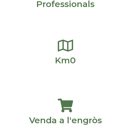
Professionals
Km0
Venda a l'engròs