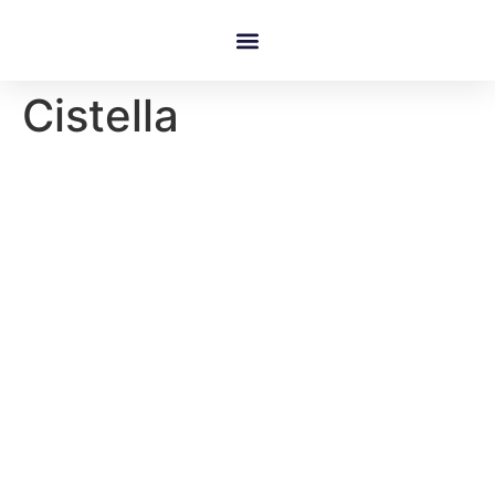
Cistella